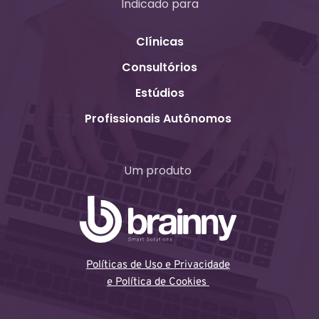
Indicado para
Clínicas
Consultórios
Estúdios
Profissionais Autônomos
Um produto
Políticas de Uso e Privacidade
e Política de Cookies 