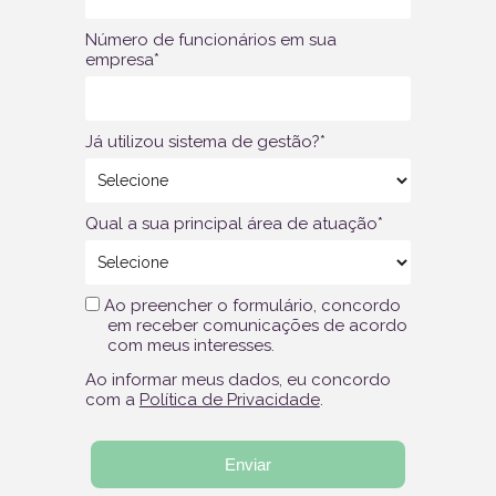
Número de funcionários em sua
empresa*
Já utilizou sistema de gestão?*
Qual a sua principal área de atuação*
Ao preencher o formulário, concordo
em receber comunicações de acordo
com meus interesses.
Ao informar meus dados, eu concordo
com a
Política de Privacidade
.
Enviar