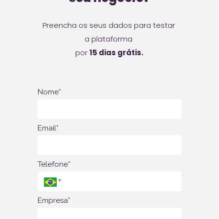
Preencha os seus dados para testar 
a plataforma 
por 
15 dias grátis.
Nome*
Email*
Telefone*
Empresa*